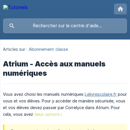
Articles sur :
Abonnement classe
Atrium - Accès aux manuels
numériques
Vous avez choisi les manuels numériques
Lelivrescolaire.fr
pour
vous et vos élèves. Pour y accéder de manière sécurisée, vous
et vos élèves devez passer par Correlyce dans Atrium. Pour
cela, vous avez
deux options
: