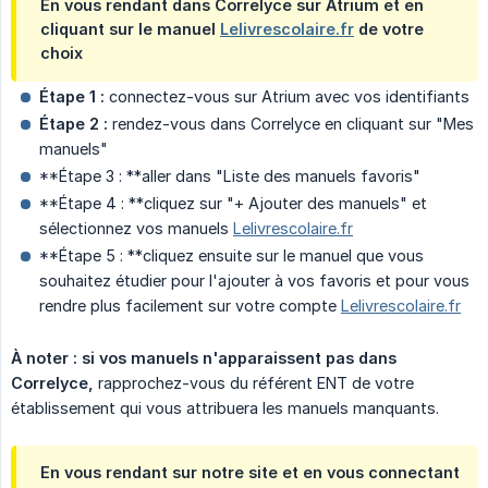
En vous rendant dans Correlyce sur Atrium et en
cliquant sur le manuel
Lelivrescolaire.fr
de votre
choix
Étape 1 :
connectez-vous sur Atrium avec vos identifiants
Étape 2 :
rendez-vous dans Correlyce en cliquant sur "Mes
manuels"
**Étape 3 : **aller dans "Liste des manuels favoris"
**Étape 4 : **cliquez sur "+ Ajouter des manuels" et
sélectionnez vos manuels
Lelivrescolaire.fr
**Étape 5 : **cliquez ensuite sur le manuel que vous
souhaitez étudier pour l'ajouter à vos favoris et pour vous
rendre plus facilement sur votre compte
Lelivrescolaire.fr
À noter : si vos manuels n'apparaissent pas dans 
Correlyce,
rapprochez-vous du référent ENT de votre
établissement qui vous attribuera les manuels manquants.
En vous rendant sur notre site et en vous connectant