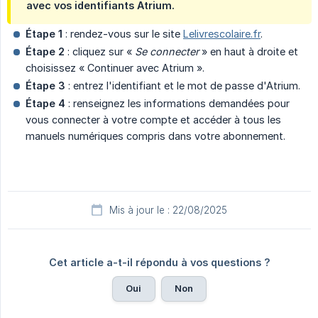
avec vos identifiants Atrium.
Étape 1
: rendez-vous sur le site
Lelivrescolaire.fr
.
Étape 2
: cliquez sur «
Se connecter
» en haut à droite et
choisissez « Continuer avec Atrium ».
Étape 3
: entrez l'identifiant et le mot de passe d'Atrium.
Étape 4
: renseignez les informations demandées pour
vous connecter à votre compte et accéder à tous les
manuels numériques compris dans votre abonnement.
Mis à jour le : 22/08/2025
Cet article a-t-il répondu à vos questions ?
Oui
Non