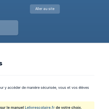
Aller au site
s
ur y accéder de manière sécurisée, vous et vos élèves
 sur le manuel
Lelivrescolaire.fr
de votre choix.