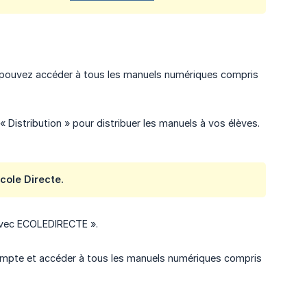
pouvez accéder à tous les manuels numériques compris
 Distribution » pour distribuer les manuels à vos élèves.
cole Directe.
 avec ECOLEDIRECTE ».
ompte et accéder à tous les manuels numériques compris