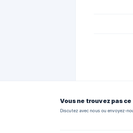
Vous ne trouvez pas ce
Discutez avec nous ou envoyez-nou