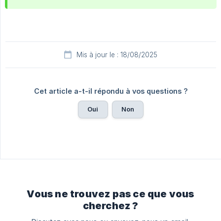
Mis à jour le : 18/08/2025
Cet article a-t-il répondu à vos questions ?
Oui
Non
Vous ne trouvez pas ce que vous
cherchez ?