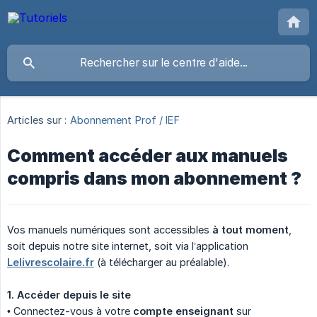
Articles sur :
Abonnement Prof / IEF
Comment accéder aux manuels
compris dans mon abonnement ?
Vos manuels numériques sont accessibles
à tout moment
,
soit depuis notre site internet, soit via l’application
Lelivrescolaire.fr
(à télécharger au préalable).
1. Accéder depuis le site
• Connectez-vous à votre
compte enseignant
sur