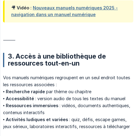
🎥 Vidéo :
Nouveaux manuels numériques 2025 -
navigation dans un manuel numérique
⸻
3. Accès à une bibliothèque de
ressources tout-en-un
Vos manuels numériques regroupent en un seul endroit toutes
les ressources associées :
•
Recherche rapide
par thème ou chapitre
•
Accessibilité
: version audio de tous les textes du manuel
•
Ressources immersives
: vidéos, documents authentiques,
contenus interactifs
•
Activités ludiques et variées
: quiz, défis, escape games,
jeux sérieux, laboratoires interactifs, ressources à télécharger