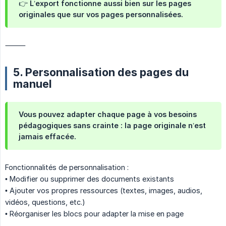
👉 L’export fonctionne aussi bien sur les pages
originales que sur vos pages personnalisées.
⸻
5. Personnalisation des pages du
manuel
Vous pouvez adapter chaque page à vos besoins
pédagogiques sans crainte : la page originale n’est
jamais effacée.
Fonctionnalités de personnalisation :
• Modifier ou supprimer des documents existants
• Ajouter vos propres ressources (textes, images, audios,
vidéos, questions, etc.)
• Réorganiser les blocs pour adapter la mise en page