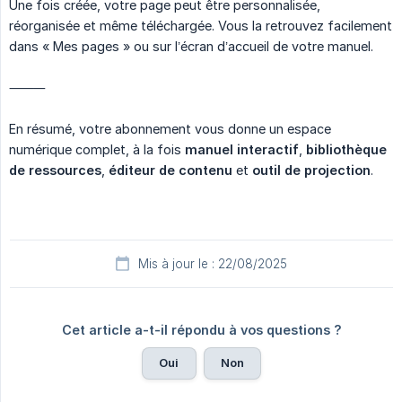
Une fois créée, votre page peut être personnalisée,
réorganisée et même téléchargée. Vous la retrouvez facilement
dans « Mes pages » ou sur l’écran d’accueil de votre manuel.
⸻
En résumé, votre abonnement vous donne un espace
numérique complet, à la fois
manuel interactif
,
bibliothèque 
de ressources
,
éditeur de contenu
et
outil de projection
.
Mis à jour le : 22/08/2025
Cet article a-t-il répondu à vos questions ?
Oui
Non