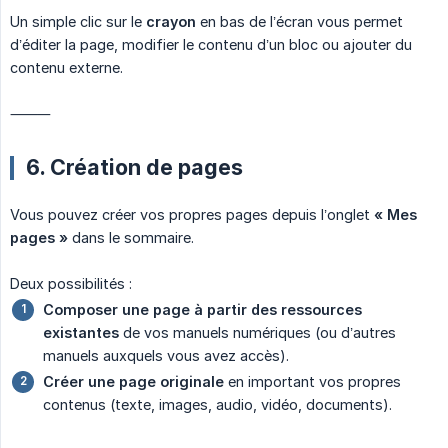
Un simple clic sur le
crayon
en bas de l’écran vous permet
d’éditer la page, modifier le contenu d’un bloc ou ajouter du
contenu externe.
⸻
6. Création de pages
Vous pouvez créer vos propres pages depuis l’onglet
« Mes 
pages »
dans le sommaire.
Deux possibilités :
Composer une page à partir des ressources 
existantes
de vos manuels numériques (ou d’autres
manuels auxquels vous avez accès).
Créer une page originale
en important vos propres
contenus (texte, images, audio, vidéo, documents).