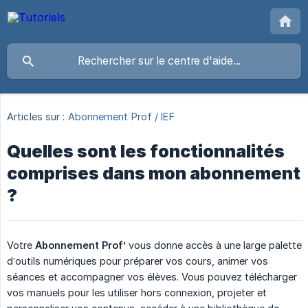
Articles sur :
Abonnement Prof / IEF
Quelles sont les fonctionnalités
comprises dans mon abonnement
?
Votre
Abonnement Prof’
vous donne accès à une large palette
d’outils numériques pour préparer vos cours, animer vos
séances et accompagner vos élèves. Vous pouvez télécharger
vos manuels pour les utiliser hors connexion, projeter et