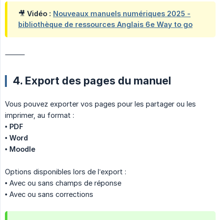
🎥 Vidéo :
Nouveaux manuels numériques 2025 -
bibliothèque de ressources Anglais 6e Way to go
⸻
4. Export des pages du manuel
Vous pouvez exporter vos pages pour les partager ou les
imprimer, au format :
•
PDF
•
Word
•
Moodle
Options disponibles lors de l’export :
• Avec ou sans champs de réponse
• Avec ou sans corrections