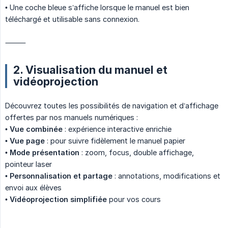
• Une coche bleue s’affiche lorsque le manuel est bien
téléchargé et utilisable sans connexion.
⸻
2. Visualisation du manuel et
vidéoprojection
Découvrez toutes les possibilités de navigation et d’affichage
offertes par nos manuels numériques :
•
Vue combinée
: expérience interactive enrichie
•
Vue page
: pour suivre fidèlement le manuel papier
•
Mode présentation
: zoom, focus, double affichage,
pointeur laser
•
Personnalisation et partage
: annotations, modifications et
envoi aux élèves
•
Vidéoprojection simplifiée
pour vos cours