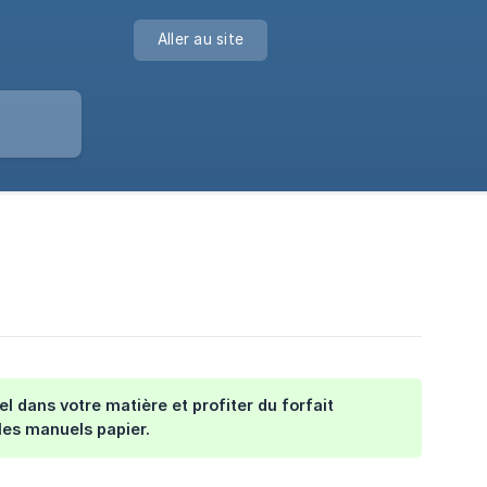
Aller au site
 dans votre matière et profiter du forfait
les manuels papier.