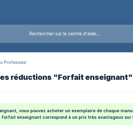
du Professeur
es réductions "Forfait enseignant"
eignant, vous pouvez acheter un exemplaire de chaque manuel
 forfait enseignant correspond à un prix très avantageux sur 