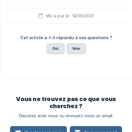
Mis à jour le : 14/08/2025
Cet article a-t-il répondu à vos questions ?
Oui
Non
Vous ne trouvez pas ce que vous
cherchez ?
Discutez avec nous ou envoyez-nous un email.