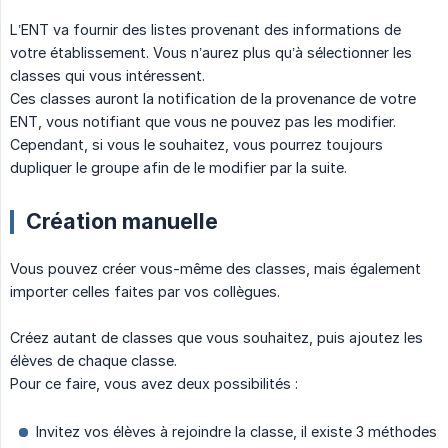
L’ENT va fournir des listes provenant des informations de
votre établissement. Vous n’aurez plus qu’à sélectionner les
classes qui vous intéressent.
Ces classes auront la notification de la provenance de votre
ENT, vous notifiant que vous ne pouvez pas les modifier.
Cependant, si vous le souhaitez, vous pourrez toujours
dupliquer le groupe afin de le modifier par la suite.
Création manuelle
Vous pouvez créer vous-même des classes, mais également
importer celles faites par vos collègues.
Créez autant de classes que vous souhaitez, puis ajoutez les
élèves de chaque classe.
Pour ce faire, vous avez deux possibilités :
Invitez vos élèves à rejoindre la classe, il existe 3 méthodes