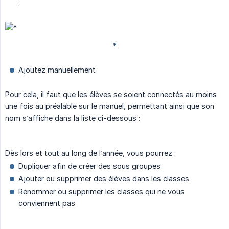
:
Ajoutez manuellement
Pour cela, il faut que les élèves se soient connectés au moins
une fois au préalable sur le manuel, permettant ainsi que son
nom s’affiche dans la liste ci-dessous :
Dès lors et tout au long de l’année, vous pourrez :
Dupliquer afin de créer des sous groupes
Ajouter ou supprimer des élèves dans les classes
Renommer ou supprimer les classes qui ne vous
conviennent pas