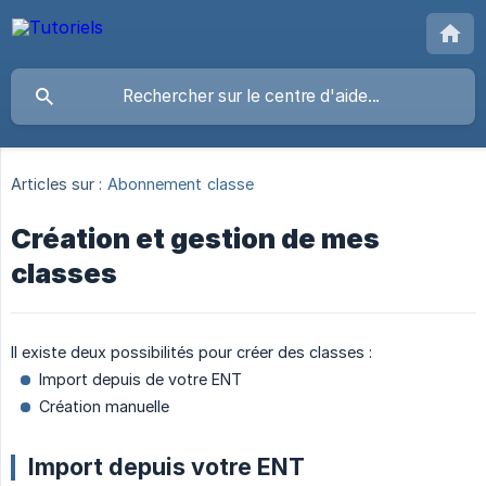
Articles sur :
Abonnement classe
Création et gestion de mes
classes
Il existe deux possibilités pour créer des classes :
Import depuis de votre ENT
Création manuelle
Import depuis votre ENT